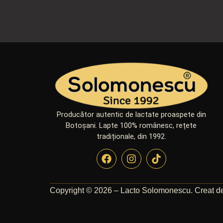
Producător autentic de lactate proaspete din
Botoșani. Lapte 100% românesc, rețete
tradiționale, din 1992.
Copyright © 2026 – Lacto Solomonescu. Creat 