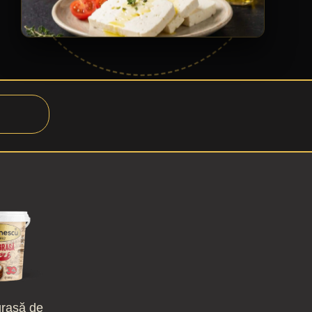
grasă de