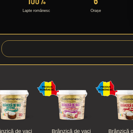
Lapte românesc
Orașe
ânzică de vaci
Brânzică de vaci
Brânzică 