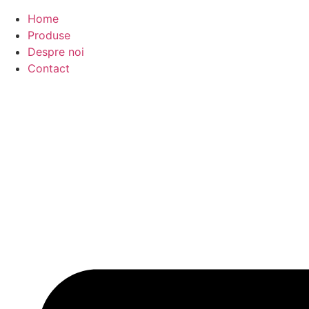
Home
Produse
Despre noi
Contact