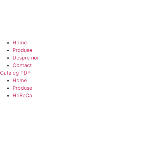
Home
Produse
Despre noi
Contact
Catalog PDF
Home
Produse
HoReCa