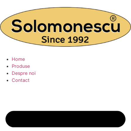
Home
Produse
Despre noi
Contact