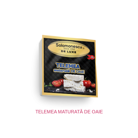
TELEMEA MATURATĂ DE OAIE