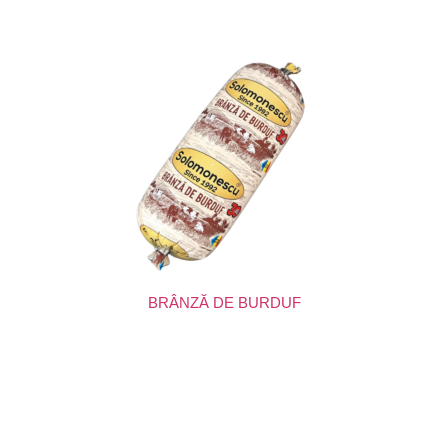
BRÂNZĂ DE BURDUF