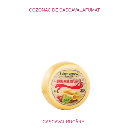
COZONAC DE CAȘCAVAL AFUMAT
CAŞCAVAL RUCĂREL