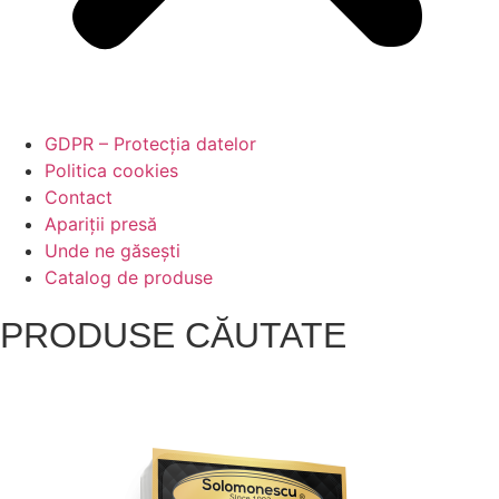
GDPR – Protecția datelor
Politica cookies
Contact
Apariții presă
Unde ne găsești
Catalog de produse
PRODUSE CĂUTATE