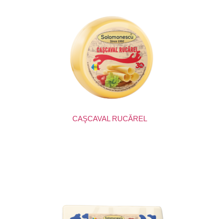
CAŞCAVAL RUCĂREL