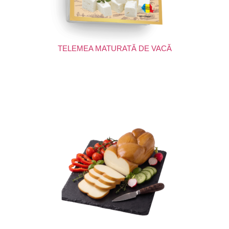
TELEMEA MATURATĂ DE VACĂ