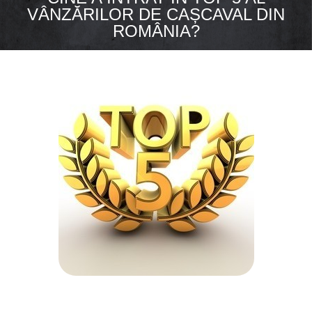
VÂNZĂRILOR DE CAȘCAVAL DIN
ROMÂNIA?