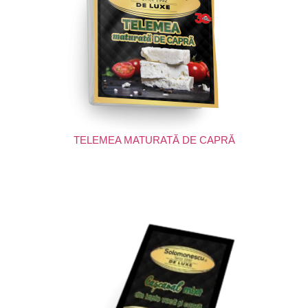
TELEMEA MATURATĂ DE CAPRĂ