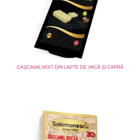
CAŞCAVAL MIXT DIN LAPTE DE VACĂ ȘI CAPRĂ