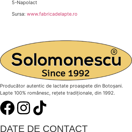
5-Napolact
Sursa:
www.fabricadelapte.ro
Producător autentic de lactate proaspete din Botoșani.
Lapte 100% românesc, rețete tradiționale, din 1992.
DATE DE CONTACT