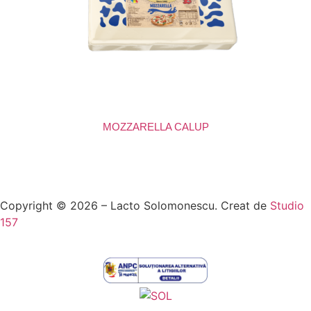
MOZZARELLA CALUP
Copyright © 2026 – Lacto Solomonescu. Creat de
Studio
157