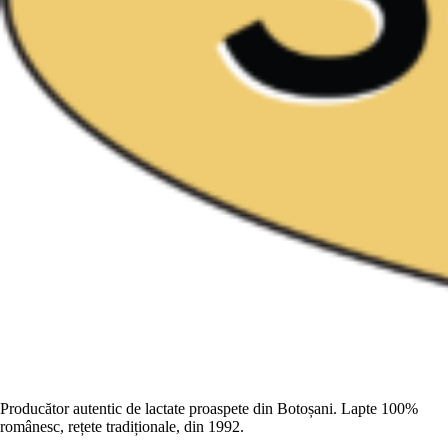
Producător autentic de lactate proaspete din Botoșani. Lapte 100%
românesc, rețete tradiționale, din 1992.