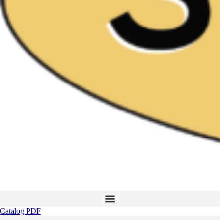
Catalog PDF