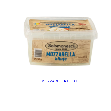
MOZZARELLA BILUȚE