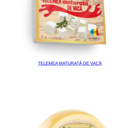
TELEMEA MATURATĂ DE VACĂ