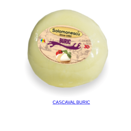
CAȘCAVAL BURIC