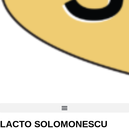
LACTO SOLOMONESCU