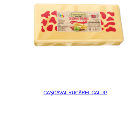
CAŞCAVAL RUCĂREL CALUP