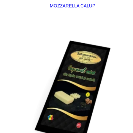
MOZZARELLA CALUP