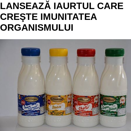
LANSEAZĂ IAURTUL CARE
CREŞTE IMUNITATEA
ORGANISMULUI