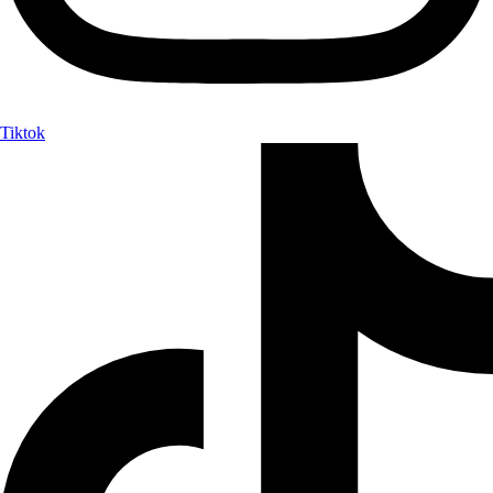
Tiktok