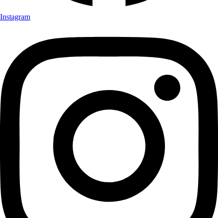
Instagram