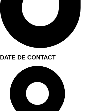
DATE DE CONTACT