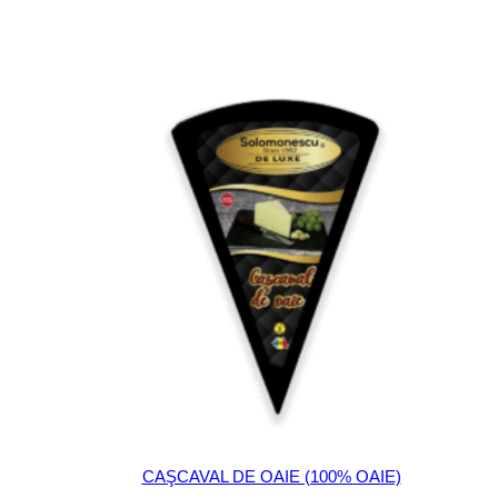
CAŞCAVAL DE OAIE (100% OAIE)