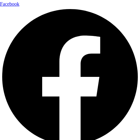
Facebook