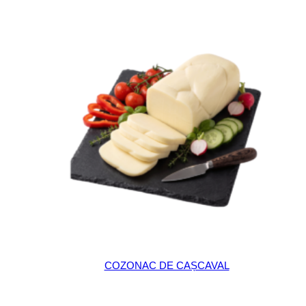
COZONAC DE CAȘCAVAL